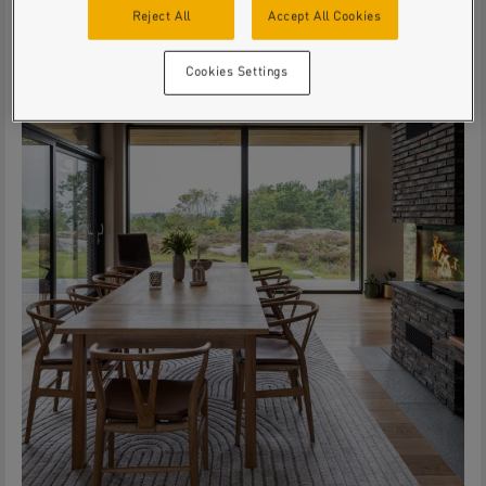
Reject All
Accept All Cookies
Cookies Settings