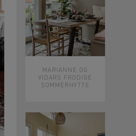
MARIANNE OG
VIDARS FRODIGE
SOMMERHYTTE