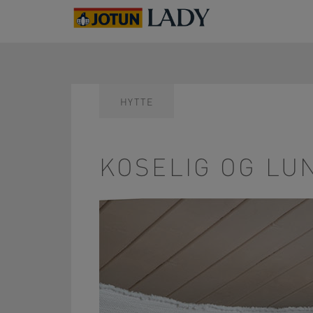
HYTTE
KOSELIG OG LU