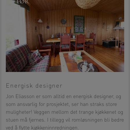
Energisk designer
Jon Eliasson er som alltid en energisk designer, og
som ansvarlig for prosjektet, ser han straks store
muligheter! Veggen mellom det trange kjøkkenet og
stuen må fjernes. I tillegg vil romløsningen bli bedre
ved å flytte kjøkkeninnredningen.