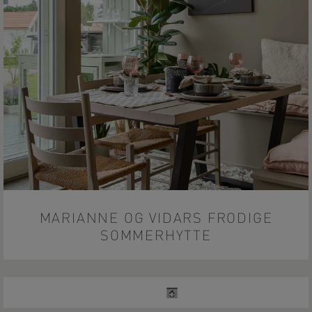
MARIANNE OG VIDARS FRODIGE
SOMMERHYTTE