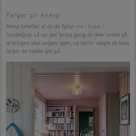
Farger gir energi
Mona forteller at da de flyttet inn i huset i
Sandefjord, så var det første gang de ikke tenkte på
at boligen skal selges igjen, og derfor valgte de bare
farger de hadde lyst på.